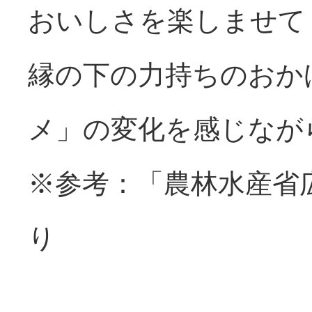
おいしさを楽しませて
縁の下の力持ちのおか
メ」の変化を感じなが
※参考：「農林水産省広
り