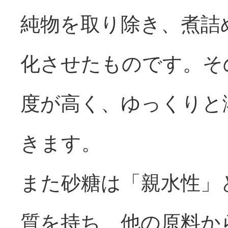
純物を取り除き、煮詰
化させたものです。そ
度が高く、ゆっくりと
きます。
また砂糖は「親水性」
質を持ち、他の原料か