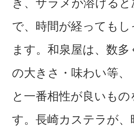
き、ザラメが溶けると
で、時間が経ってもし
ます。和泉屋は、数多
の大きさ・味わい等、
と一番相性が良いもの
す。長崎カステラが、