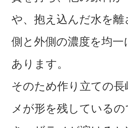
や、抱え込んだ水を離
側と外側の濃度を均一
あります。
そのため作り立ての長
メが形を残しているの